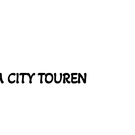
 CITY TOUREN