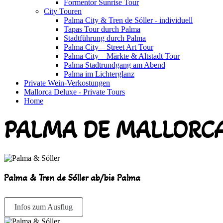
Formentor Sunrise Tour
City Touren
Palma City & Tren de Sóller - individuell
Tapas Tour durch Palma
Stadtführung durch Palma
Palma City – Street Art Tour
Palma City – Märkte & Altstadt Tour
Palma Stadtrundgang am Abend
Palma im Lichterglanz
Private Wein-Verkostungen
Mallorca Deluxe - Private Tours
Home
PALMA DE MALLORCA
Palma & Tren de Sóller ab/bis Palma
Infos zum Ausflug