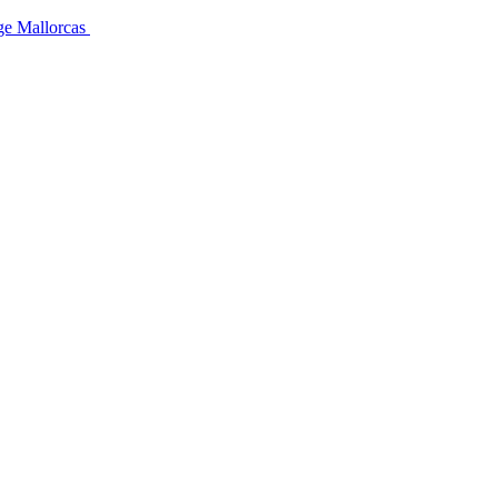
üge Mallorcas