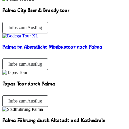
Palma City Beer & Brandy tour
Infos zum Ausflug
Palma im Abendlicht Minibustour nach Palma
Infos zum Ausflug
Tapas Tour durch Palma
Infos zum Ausflug
Palma Führung durch Altstadt und Kathedrale