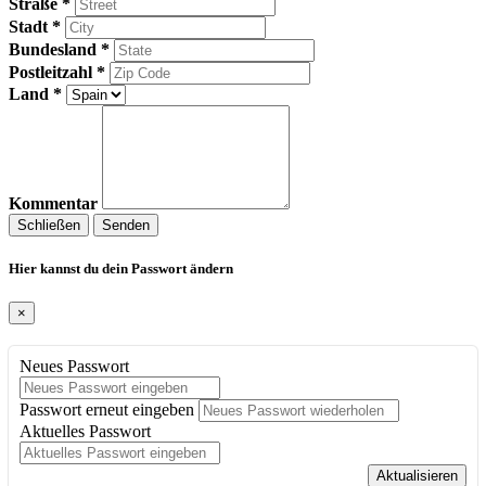
Straße *
Stadt *
Bundesland *
Postleitzahl *
Land *
Kommentar
Schließen
Senden
Hier kannst du dein Passwort ändern
×
Neues Passwort
Passwort erneut eingeben
Aktuelles Passwort
Aktualisieren