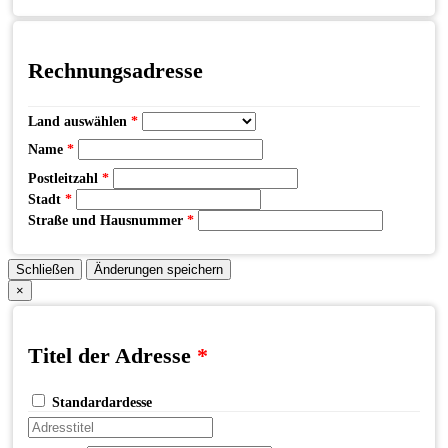
Rechnungsadresse
Land auswählen
*
Name
*
Postleitzahl
*
Stadt
*
Straße und Hausnummer
*
Schließen
Änderungen speichern
×
Titel der Adresse
*
Standardardesse