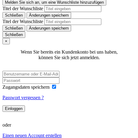
Melden Sie sich an, um eine Wunschliste hinzuzufügen
Titel der Wunschliste
Schließen
Änderungen speichern
Titel der Wunschliste
Schließen
Änderungen speichern
Schließen
×
Wenn Sie bereits ein Kundenkonto bei uns haben,
können Sie sich jetzt anmelden.
Zugangsdaten speichern
Passwort vergessen ?
Einloggen
oder
Einen neuen Account erstellen