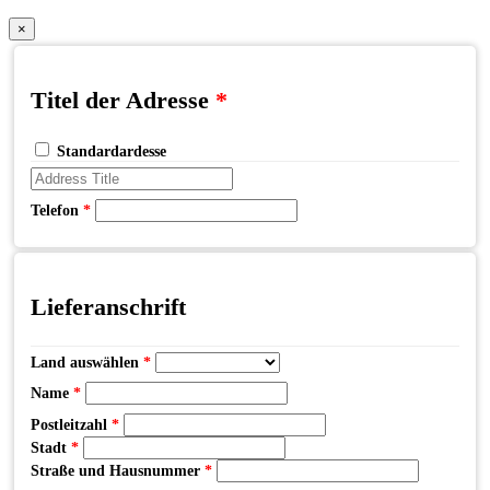
×
Titel der Adresse
*
Standardardesse
Telefon
*
Lieferanschrift
Land auswählen
*
Name
*
Postleitzahl
*
Stadt
*
Straße und Hausnummer
*