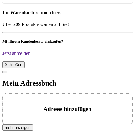
Ihr Warenkorb ist noch leer.
Über 209 Produkte warten auf Sie!
Mit Ihrem Kundenkonto einkaufen?
Jetzt anmelden
Schließen
Mein Adressbuch
Adresse hinzufügen
mehr anzeigen