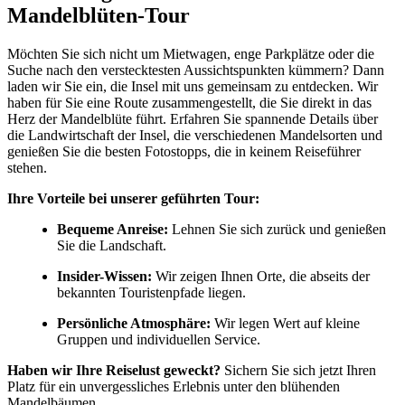
Mandelblüten-Tour
Möchten Sie sich nicht um Mietwagen, enge Parkplätze oder die
Suche nach den verstecktesten Aussichtspunkten kümmern? Dann
laden wir Sie ein, die Insel mit uns gemeinsam zu entdecken. Wir
haben für Sie eine Route zusammengestellt, die Sie direkt in das
Herz der Mandelblüte führt. Erfahren Sie spannende Details über
die Landwirtschaft der Insel, die verschiedenen Mandelsorten und
genießen Sie die besten Fotostopps, die in keinem Reiseführer
stehen.
Ihre Vorteile bei unserer geführten Tour:
Bequeme Anreise:
Lehnen Sie sich zurück und genießen
Sie die Landschaft.
Insider-Wissen:
Wir zeigen Ihnen Orte, die abseits der
bekannten Touristenpfade liegen.
Persönliche Atmosphäre:
Wir legen Wert auf kleine
Gruppen und individuellen Service.
Haben wir Ihre Reiselust geweckt?
Sichern Sie sich jetzt Ihren
Platz für ein unvergessliches Erlebnis unter den blühenden
Mandelbäumen.