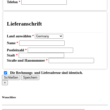
Telefon
*
Lieferanschrift
Land auswählen
*
Name
*
Postleitzahl
*
Stadt
*
Straße und Hausnummer
*
Die Rechnungs- und Lieferadresse sind identisch.
Schließen
Speichern
×
Wunschliste