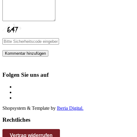
Kommentar hinzufügen
Folgen Sie uns auf
Shopsystem & Template by
Iberia Digital.
Rechtliches
Vertrag widerrufen