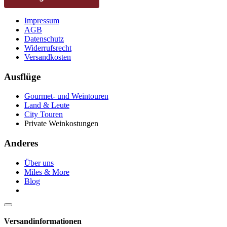
Impressum
AGB
Datenschutz
Widerrufsrecht
Versandkosten
Ausflüge
Gourmet- und Weintouren
Land & Leute
City Touren
Private Weinkostungen
Anderes
Über uns
Miles & More
Blog
Versandinformationen