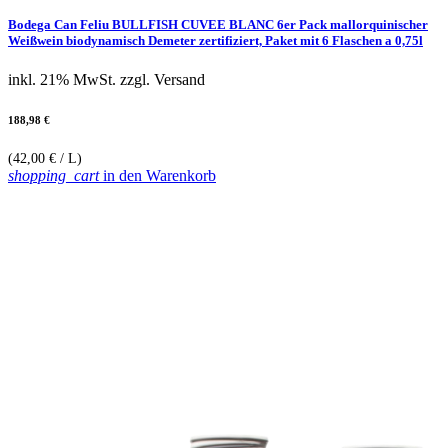
Bodega Can Feliu BULLFISH CUVEE BLANC 6er Pack mallorquinischer
Weißwein biodynamisch Demeter zertifiziert, Paket mit 6 Flaschen a 0,75l
inkl. 21% MwSt.
zzgl. Versand
188,98 €
(42,00 € / L)
shopping_cart
in den Warenkorb