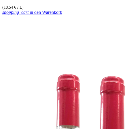
(18,54 € / L)
shopping_cart
in den Warenkorb