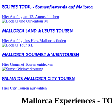
ECLIPSE TOTAL - Sonnenfinsternis auf Mallorca
Hier Ausflug am 12. August buchen
MALLORCA LAND & LEUTE TOUREN
Hier Ausflüge ins Herz Mallorcas finden
MALLORCA GOURMET & WEINTOUREN
Hier Gourmet Touren entdecken
PALMA DE MALLORCA CITY TOUREN
Hier City Touren auswählen
Mallorca Experiences 