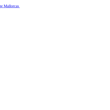
üge Mallorcas