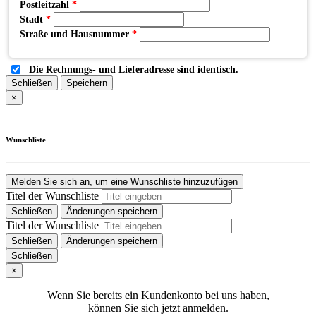
Postleitzahl
*
Stadt
*
Straße und Hausnummer
*
Die Rechnungs- und Lieferadresse sind identisch.
Schließen
Speichern
×
Wunschliste
Melden Sie sich an, um eine Wunschliste hinzuzufügen
Titel der Wunschliste
Schließen
Änderungen speichern
Titel der Wunschliste
Schließen
Änderungen speichern
Schließen
×
Wenn Sie bereits ein Kundenkonto bei uns haben,
können Sie sich jetzt anmelden.