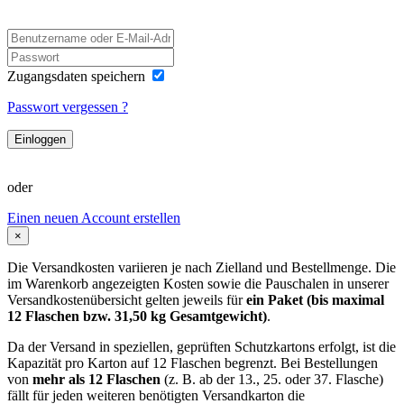
Zugangsdaten speichern
Passwort vergessen ?
Einloggen
oder
Einen neuen Account erstellen
×
Die Versandkosten variieren je nach Zielland und Bestellmenge. Die
im Warenkorb angezeigten Kosten sowie die Pauschalen in unserer
Versandkostenübersicht gelten jeweils für
ein Paket (bis maximal
12 Flaschen bzw. 31,50 kg Gesamtgewicht)
.
Da der Versand in speziellen, geprüften Schutzkartons erfolgt, ist die
Kapazität pro Karton auf 12 Flaschen begrenzt. Bei Bestellungen
von
mehr als 12 Flaschen
(z. B. ab der 13., 25. oder 37. Flasche)
fällt für jeden weiteren benötigten Versandkarton die