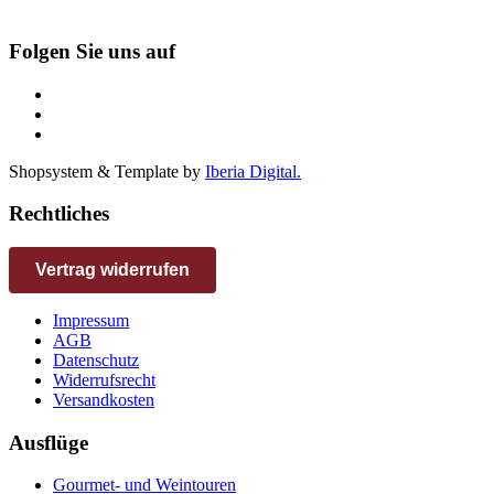
Folgen Sie uns auf
Shopsystem & Template by
Iberia Digital.
Rechtliches
Vertrag widerrufen
Impressum
AGB
Datenschutz
Widerrufsrecht
Versandkosten
Ausflüge
Gourmet- und Weintouren