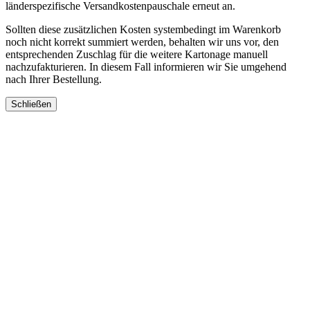
länderspezifische Versandkostenpauschale erneut an.
Sollten diese zusätzlichen Kosten systembedingt im Warenkorb
noch nicht korrekt summiert werden, behalten wir uns vor, den
entsprechenden Zuschlag für die weitere Kartonage manuell
nachzufakturieren. In diesem Fall informieren wir Sie umgehend
nach Ihrer Bestellung.
Schließen