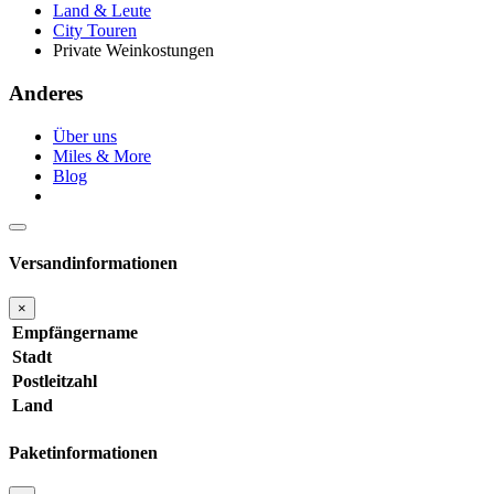
Land & Leute
City Touren
Private Weinkostungen
Anderes
Über uns
Miles & More
Blog
Versandinformationen
×
Empfängername
Stadt
Postleitzahl
Land
Paketinformationen