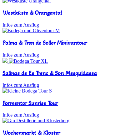
Westküste & Orangental
Infos zum Ausflug
Palma & Tren de Soller Minivantour
Infos zum Ausflug
Salinas de Es Trenc & Son Mesquidassa
Infos zum Ausflug
Formentor Sunrise Tour
Infos zum Ausflug
Wochenmarkt & Kloster