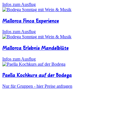
Infos zum Ausflug
Mallorca Finca Experience
Infos zum Ausflug
Mallorca Erlebnis Mandelblüte
Infos zum Ausflug
Paella Kochkurs auf der Bodega
Nur für Gruppen - hier Preise anfragen