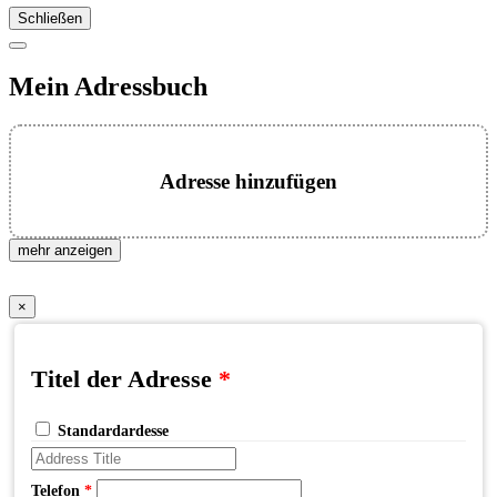
Schließen
Mein Adressbuch
Adresse hinzufügen
mehr anzeigen
×
Titel der Adresse
*
Standardardesse
Telefon
*