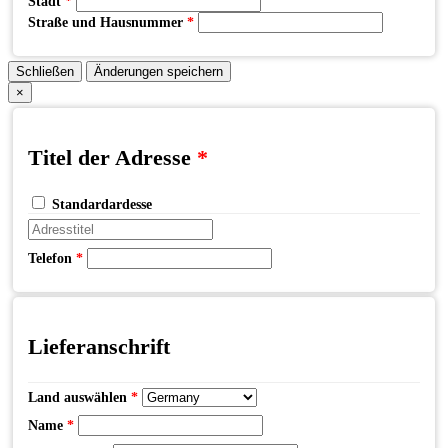
Stadt
*
Straße und Hausnummer
*
Schließen
Änderungen speichern
×
Titel der Adresse
*
Standardardesse
Telefon
*
Lieferanschrift
Land auswählen
*
Name
*