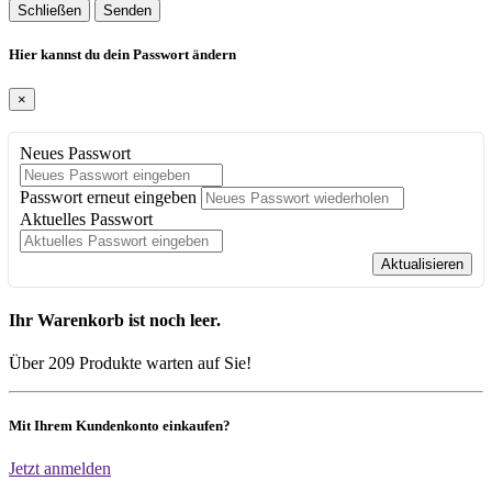
Schließen
Senden
Hier kannst du dein Passwort ändern
×
Neues Passwort
Passwort erneut eingeben
Aktuelles Passwort
Aktualisieren
Ihr Warenkorb ist noch leer.
Über 209 Produkte warten auf Sie!
Mit Ihrem Kundenkonto einkaufen?
Jetzt anmelden